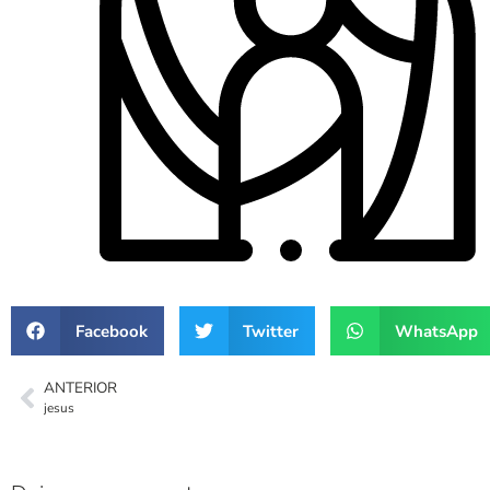
Facebook
Twitter
WhatsApp
ANTERIOR
jesus