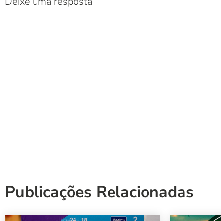
Deixe uma resposta
Publicações Relacionadas