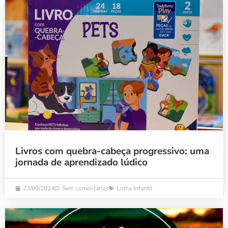
Livros com quebra-cabeça progressivo: uma
jornada de aprendizado lúdico
23/09/2024
Sem comentários
Linha Infantil