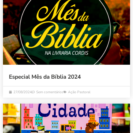
Especial Mês da Bíblia 2024
27/08/2024
Sem comentários
Ação Pastoral