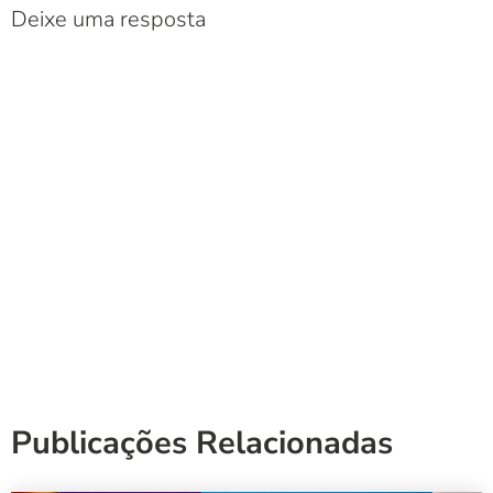
Deixe uma resposta
Publicações Relacionadas