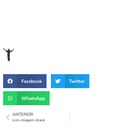
Facebook
Twitter
WhatsApp
ANTERIOR
icon-imagem–black