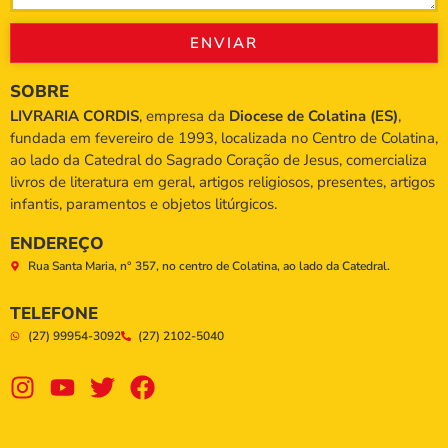
ENVIAR
SOBRE
LIVRARIA CORDIS
, empresa da
Diocese de Colatina (ES)
,
fundada em fevereiro de 1993, localizada no Centro de Colatina,
ao lado da Catedral do Sagrado Coração de Jesus, comercializa
livros de literatura em geral, artigos religiosos, presentes, artigos
infantis, paramentos e objetos litúrgicos.
ENDEREÇO
Rua Santa Maria, n° 357, no centro de Colatina, ao lado da Catedral.
TELEFONE
(27) 99954-3092
(27) 2102-5040