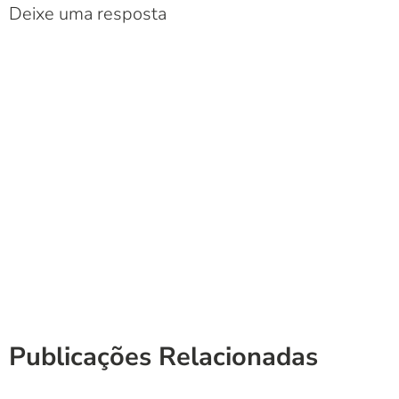
Deixe uma resposta
Publicações Relacionadas