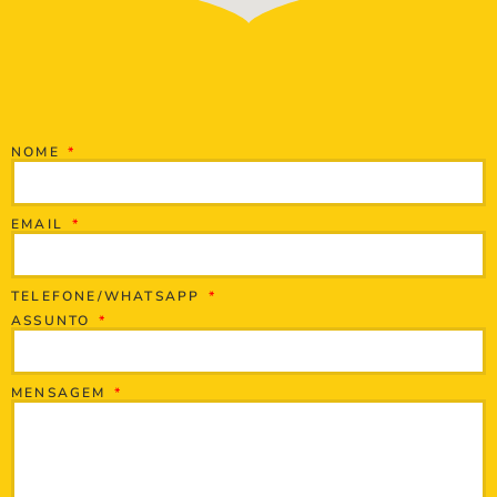
NOME
EMAIL
TELEFONE/WHATSAPP
ASSUNTO
MENSAGEM