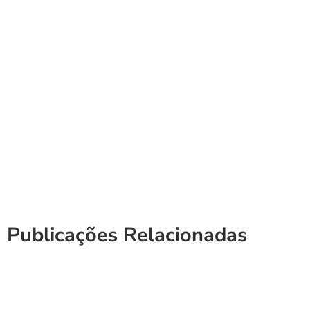
Publicações Relacionadas