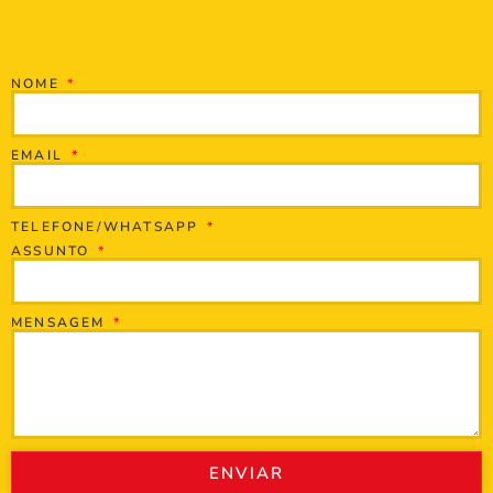
NOME
EMAIL
TELEFONE/WHATSAPP
ASSUNTO
MENSAGEM
ENVIAR