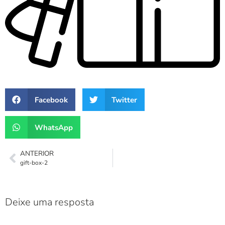
Facebook
Twitter
WhatsApp
ANTERIOR
gift-box-2
Deixe uma resposta