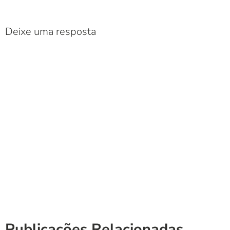
Deixe uma resposta
Publicações Relacionadas