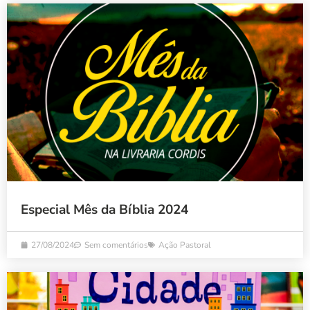
Especial Mês da Bíblia 2024
27/08/2024
Sem comentários
Ação Pastoral