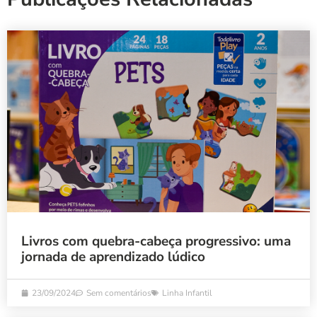
Livros com quebra-cabeça progressivo: uma
jornada de aprendizado lúdico
23/09/2024
Sem comentários
Linha Infantil