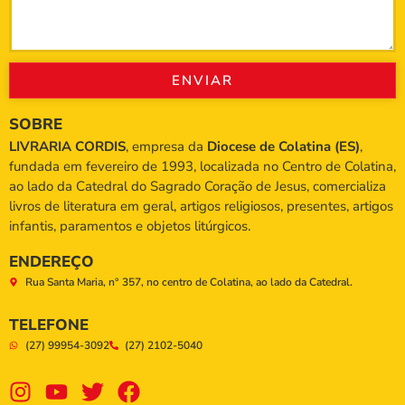
ENVIAR
SOBRE
LIVRARIA CORDIS
, empresa da
Diocese de Colatina (ES)
,
fundada em fevereiro de 1993, localizada no Centro de Colatina,
ao lado da Catedral do Sagrado Coração de Jesus, comercializa
livros de literatura em geral, artigos religiosos, presentes, artigos
infantis, paramentos e objetos litúrgicos.
ENDEREÇO
Rua Santa Maria, n° 357, no centro de Colatina, ao lado da Catedral.
TELEFONE
(27) 99954-3092
(27) 2102-5040