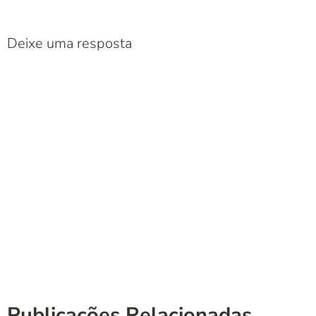
Deixe uma resposta
Publicações Relacionadas