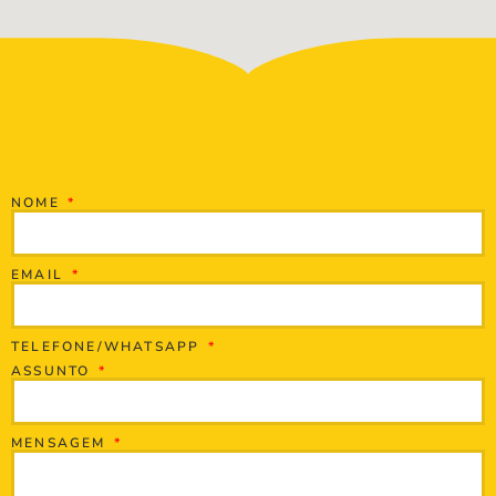
NOME
EMAIL
TELEFONE/WHATSAPP
ASSUNTO
MENSAGEM