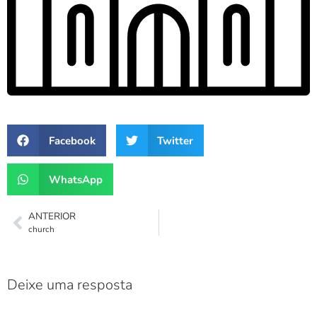
Facebook
Twitter
WhatsApp
ANTERIOR
church
Deixe uma resposta