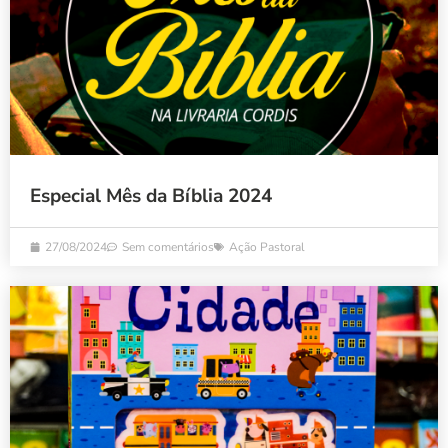
Especial Mês da Bíblia 2024
27/08/2024
Sem comentários
Ação Pastoral