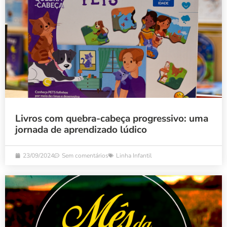
Livros com quebra-cabeça progressivo: uma
jornada de aprendizado lúdico
23/09/2024
Sem comentários
Linha Infantil