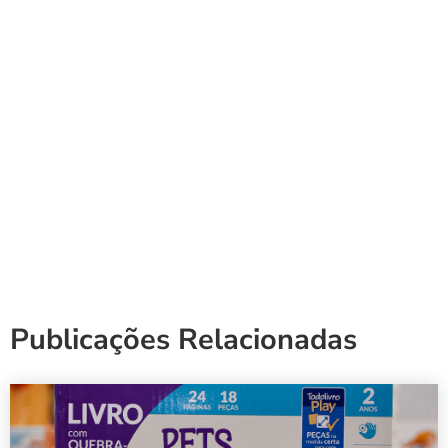
Publicações Relacionadas