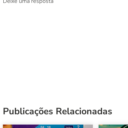
Deixe uma resposta
Publicações Relacionadas