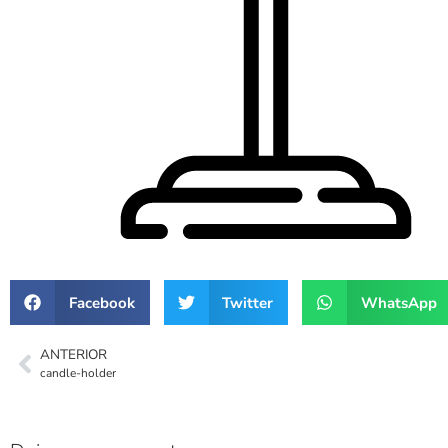
Facebook
Twitter
WhatsApp
ANTERIOR
candle-holder