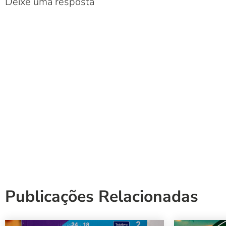
Deixe uma resposta
Publicações Relacionadas