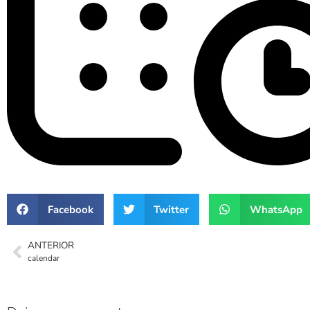
Facebook
Twitter
WhatsApp
ANTERIOR
calendar