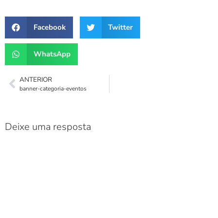
Facebook
Twitter
WhatsApp
ANTERIOR
banner-categoria-eventos
Deixe uma resposta