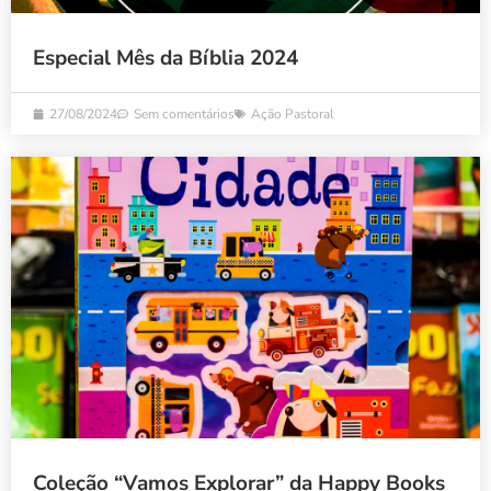
Especial Mês da Bíblia 2024
27/08/2024
Sem comentários
Ação Pastoral
Coleção “Vamos Explorar” da Happy Books