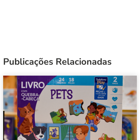
Publicações Relacionadas