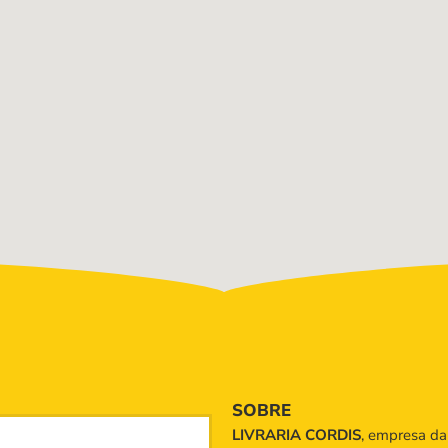
SOBRE
LIVRARIA CORDIS
, empresa d