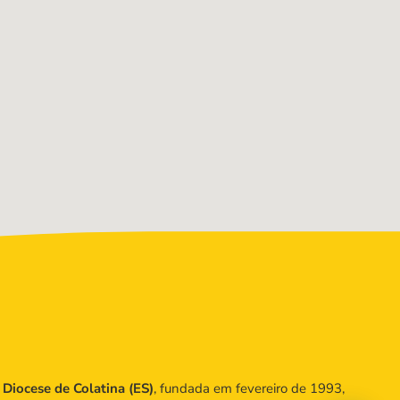
a
Diocese de Colatina (ES)
, fundada em fevereiro de 1993,