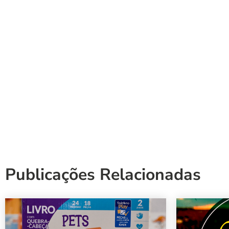
Publicações Relacionadas