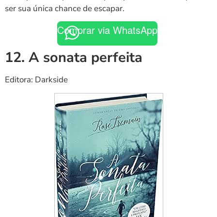
ser sua única chance de escapar.
Comprar via WhatsApp
12. A sonata perfeita
Editora: Darkside