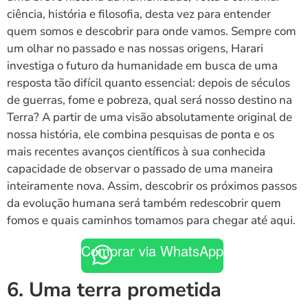
ciência, história e filosofia, desta vez para entender
quem somos e descobrir para onde vamos. Sempre com
um olhar no passado e nas nossas origens, Harari
investiga o futuro da humanidade em busca de uma
resposta tão difícil quanto essencial: depois de séculos
de guerras, fome e pobreza, qual será nosso destino na
Terra? A partir de uma visão absolutamente original de
nossa história, ele combina pesquisas de ponta e os
mais recentes avanços científicos à sua conhecida
capacidade de observar o passado de uma maneira
inteiramente nova. Assim, descobrir os próximos passos
da evolução humana será também redescobrir quem
fomos e quais caminhos tomamos para chegar até aqui.
Comprar via WhatsApp
6. Uma terra prometida