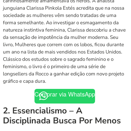
carinhosamente amamentava os heróis. A analista
junguiana Clarissa Pinkola Estés acredita que na nossa
sociedade as mulheres vêm sendo tratadas de uma
forma semelhante. Ao investigar o esmagamento da
natureza instintiva feminina, Clarissa descobriu a chave
da sensação de impotência da mulher moderna. Seu
livro, Mulheres que correm com os lobos, ficou durante
um ano na lista de mais vendidos nos Estados Unidos.
Clássico dos estudos sobre o sagrado feminino e o
feminismo, o livro é o primeiro de uma série de
longsellers da Rocco a ganhar edição com novo projeto
gráfico e capa dura.
Comprar via WhatsApp
2. Essencialismo – A
Disciplinada Busca Por Menos