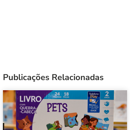
Publicações Relacionadas