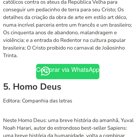
católicos contra os ateus da República Velha para
conseguir um pedacinho de terra para seu Cristo; Os
detalhes da criação da obra de arte em estilo art déco,
numa incrível parceria entre um francês e um brasileiro;
Os cinquenta anos de abandono, malandragem e
violência; e a entrada do Redentor na cultura popular
brasileira; O Cristo proibido no carnaval de Joãosinho
Trinta.
Comprar via WhatsApp
5. Homo Deus
Editora: Companhia das letras
Neste Homo Deus: uma breve história do amanhã, Yuval
Noah Harari, autor do estrondoso best-seller Sapiens:
uma breve história da humanidade, volta a combinar