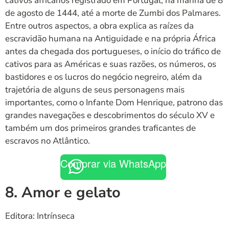
cativos africanos registrado em Portugal, na manhã de 8
de agosto de 1444, até a morte de Zumbi dos Palmares.
Entre outros aspectos, a obra explica as raízes da
escravidão humana na Antiguidade e na própria África
antes da chegada dos portugueses, o início do tráfico de
cativos para as Américas e suas razões, os números, os
bastidores e os lucros do negócio negreiro, além da
trajetória de alguns de seus personagens mais
importantes, como o Infante Dom Henrique, patrono das
grandes navegações e descobrimentos do século XV e
também um dos primeiros grandes traficantes de
escravos no Atlântico.
Comprar via WhatsApp
8. Amor e gelato
Editora: Intrínseca