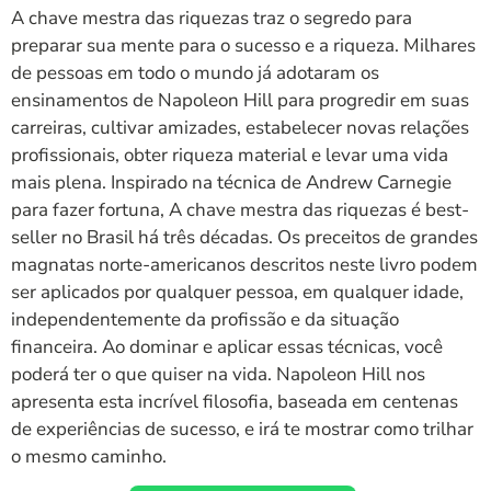
A chave mestra das riquezas traz o segredo para
preparar sua mente para o sucesso e a riqueza. Milhares
de pessoas em todo o mundo já adotaram os
ensinamentos de Napoleon Hill para progredir em suas
carreiras, cultivar amizades, estabelecer novas relações
profissionais, obter riqueza material e levar uma vida
mais plena. Inspirado na técnica de Andrew Carnegie
para fazer fortuna, A chave mestra das riquezas é best-
seller no Brasil há três décadas. Os preceitos de grandes
magnatas norte-americanos descritos neste livro podem
ser aplicados por qualquer pessoa, em qualquer idade,
independentemente da profissão e da situação
financeira. Ao dominar e aplicar essas técnicas, você
poderá ter o que quiser na vida. Napoleon Hill nos
apresenta esta incrível filosofia, baseada em centenas
de experiências de sucesso, e irá te mostrar como trilhar
o mesmo caminho.