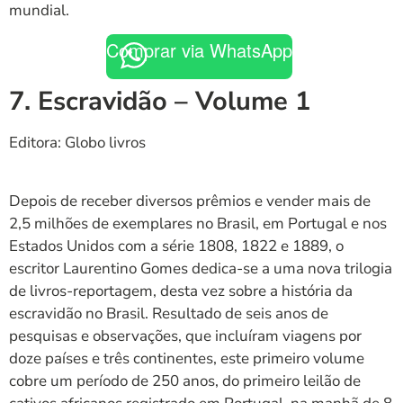
mundial.
Comprar via WhatsApp
7. Escravidão – Volume 1
Editora: Globo livros
Depois de receber diversos prêmios e vender mais de
2,5 milhões de exemplares no Brasil, em Portugal e nos
Estados Unidos com a série 1808, 1822 e 1889, o
escritor Laurentino Gomes dedica-se a uma nova trilogia
de livros-reportagem, desta vez sobre a história da
escravidão no Brasil. Resultado de seis anos de
pesquisas e observações, que incluíram viagens por
doze países e três continentes, este primeiro volume
cobre um período de 250 anos, do primeiro leilão de