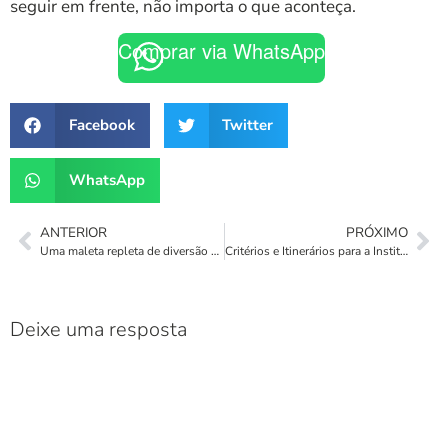
seguir em frente, não importa o que aconteça.
Comprar via WhatsApp
Facebook
Twitter
WhatsApp
ANTERIOR
PRÓXIMO
Uma maleta repleta de diversão para a criançada
Critérios e Itinerários para a Instituição do Ministério de Catequista
Deixe uma resposta