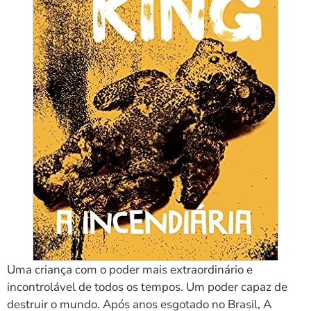
Uma criança com o poder mais extraordinário e
incontrolável de todos os tempos. Um poder capaz de
destruir o mundo. Após anos esgotado no Brasil, A