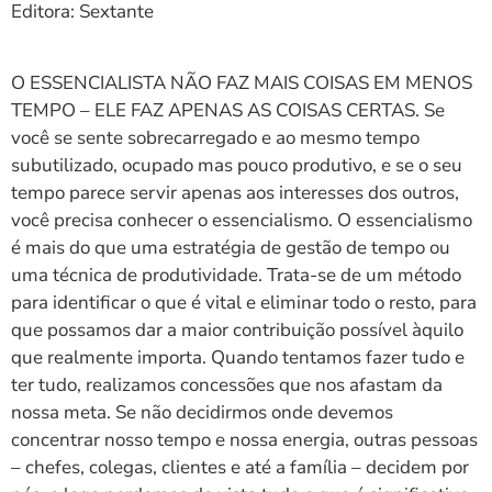
Editora: Sextante
O ESSENCIALISTA NÃO FAZ MAIS COISAS EM MENOS
TEMPO – ELE FAZ APENAS AS COISAS CERTAS. Se
você se sente sobrecarregado e ao mesmo tempo
subutilizado, ocupado mas pouco produtivo, e se o seu
tempo parece servir apenas aos interesses dos outros,
você precisa conhecer o essencialismo. O essencialismo
é mais do que uma estratégia de gestão de tempo ou
uma técnica de produtividade. Trata-se de um método
para identificar o que é vital e eliminar todo o resto, para
que possamos dar a maior contribuição possível àquilo
que realmente importa. Quando tentamos fazer tudo e
ter tudo, realizamos concessões que nos afastam da
nossa meta. Se não decidirmos onde devemos
concentrar nosso tempo e nossa energia, outras pessoas
– chefes, colegas, clientes e até a família – decidem por