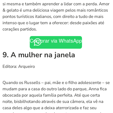
si mesma e também aprender a lidar com a perda. Amor
& gelato é uma deliciosa viagem pelos mais românticos
pontos turísticos italianos, com direito a tudo de mais
intenso que o lugar tem a oferecer: desde paixões até
corações partidos.
Comprar via WhatsApp
9. A mulher na janela
Editora: Arqueiro
Quando os Russells – pai, mãe e o filho adolescente – se
mudam para a casa do outro lado do parque, Anna fica
obcecada por aquela família perfeita. Até que certa
noite, bisbilhotando através de sua câmera, ela vê na
casa deles algo que a deixa aterrorizada e faz seu