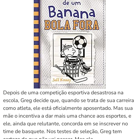
Depois de uma competição esportiva desastrosa na
escola, Greg decide que, quando se trata de sua carreira
como atleta, ele está oficialmente aposentado. Mas sua
mãe o incentiva a dar mais uma chance aos esportes, e
ele, ainda que relutante, concorda em se inscrever no
time de basquete. Nos testes de seleção, Greg tem