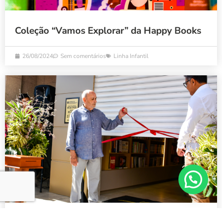
Coleção “Vamos Explorar” da Happy Books
26/08/2024
Sem comentários
Linha Infantil