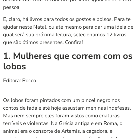
pessoa.
E, claro, há livros para todos os gostos e bolsos. Para te
ajudar neste Natal, ou até mesmo para dar uma ideia de
qual será sua próxima leitura, selecionamos 12 livros
que são ótimos presentes. Confira!
1. Mulheres que correm com os
lobos
Editora: Rocco
Os lobos foram pintados com um pincel negro nos
contos de fada e até hoje assustam meninas indefesas.
Mas nem sempre eles foram vistos como criaturas
terríveis e violentas. Na Grécia antiga e em Roma, o
animal era o consorte de Artemis, a caçadora, e