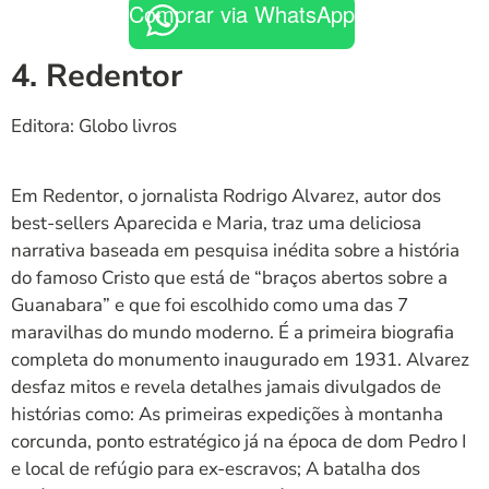
Comprar via WhatsApp
4. Redentor
Editora: Globo livros
Em Redentor, o jornalista Rodrigo Alvarez, autor dos
best-sellers Aparecida e Maria, traz uma deliciosa
narrativa baseada em pesquisa inédita sobre a história
do famoso Cristo que está de “braços abertos sobre a
Guanabara” e que foi escolhido como uma das 7
maravilhas do mundo moderno. É a primeira biografia
completa do monumento inaugurado em 1931. Alvarez
desfaz mitos e revela detalhes jamais divulgados de
histórias como: As primeiras expedições à montanha
corcunda, ponto estratégico já na época de dom Pedro I
e local de refúgio para ex-escravos; A batalha dos