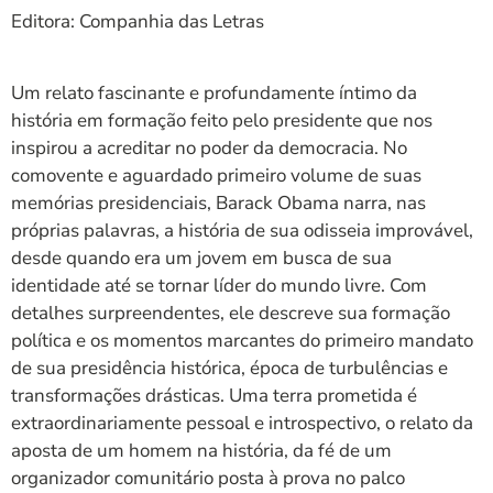
Editora: Companhia das Letras
Um relato fascinante e profundamente íntimo da
história em formação feito pelo presidente que nos
inspirou a acreditar no poder da democracia. No
comovente e aguardado primeiro volume de suas
memórias presidenciais, Barack Obama narra, nas
próprias palavras, a história de sua odisseia improvável,
desde quando era um jovem em busca de sua
identidade até se tornar líder do mundo livre. Com
detalhes surpreendentes, ele descreve sua formação
política e os momentos marcantes do primeiro mandato
de sua presidência histórica, época de turbulências e
transformações drásticas. Uma terra prometida é
extraordinariamente pessoal e introspectivo, o relato da
aposta de um homem na história, da fé de um
organizador comunitário posta à prova no palco