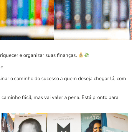
riquecer e organizar suas finanças.
o.
nsinar o caminho do sucesso a quem deseja chegar lá, com
caminho fácil, mas vai valer a pena. Está pronto para