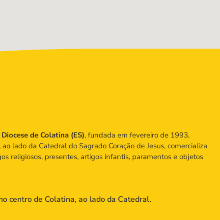
a
Diocese de Colatina (ES)
, fundada em fevereiro de 1993,
, ao lado da Catedral do Sagrado Coração de Jesus, comercializa
igos religiosos, presentes, artigos infantis, paramentos e objetos
no centro de Colatina, ao lado da Catedral.