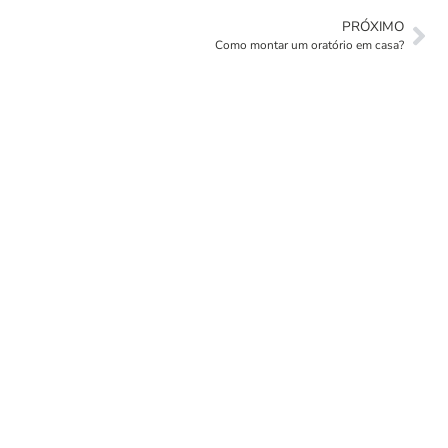
PRÓXIMO
Como montar um oratório em casa?