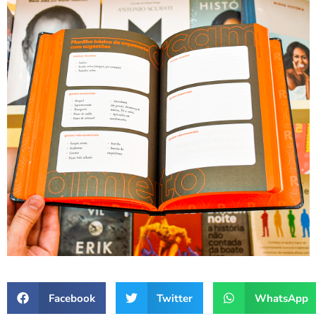
Facebook
Twitter
WhatsApp