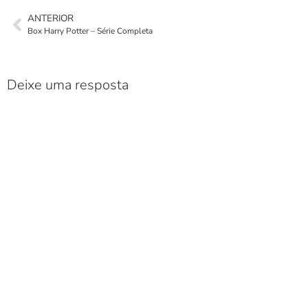
ANTERIOR
Box Harry Potter – Série Completa
Deixe uma resposta