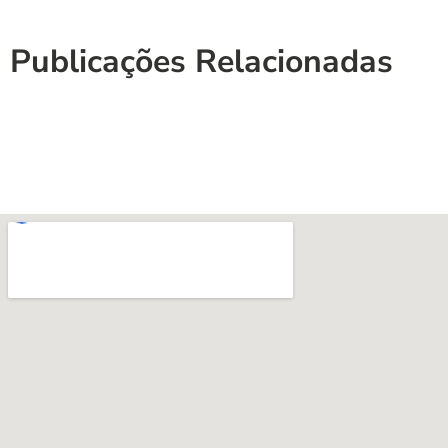
Publicações Relacionadas