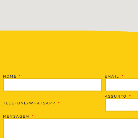
NOME
EMAIL
ASSUNTO
TELEFONE/WHATSAPP
MENSAGEM