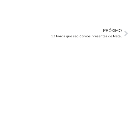
PRÓXIMO
12 livros que são ótimos presentes de Natal