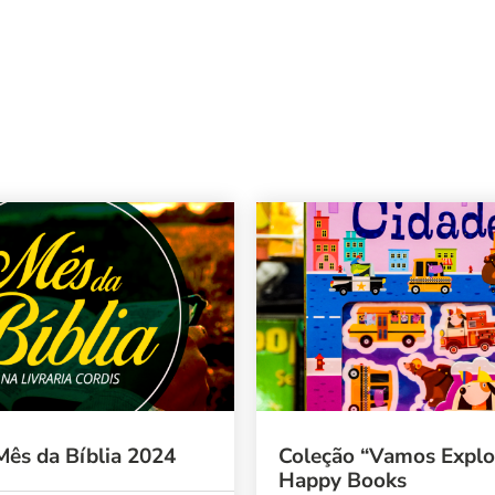
Mês da Bíblia 2024
Coleção “Vamos Explo
Happy Books