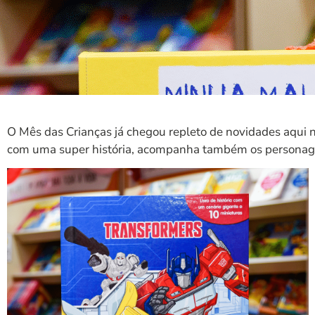
O Mês das Crianças já chegou repleto de novidades aqui 
com uma super história, acompanha também os persona