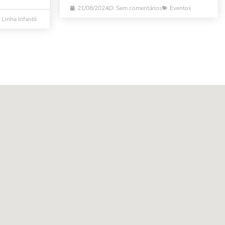
21/08/2024
Sem comentários
Eventos
Linha Infantil