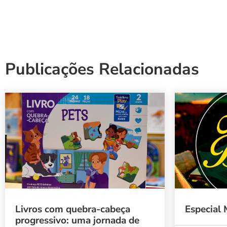
Publicações Relacionadas
Livros com quebra-cabeça
Especial 
progressivo: uma jornada de