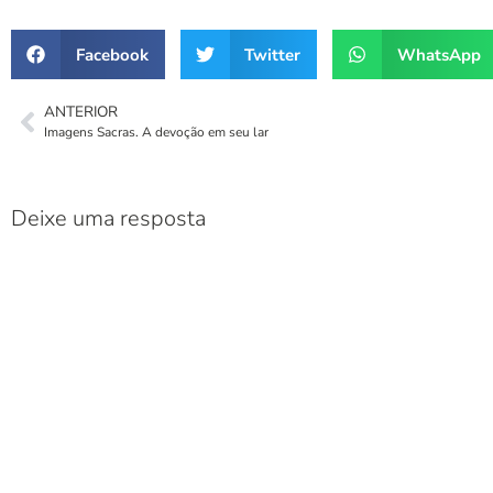
Facebook
Twitter
WhatsApp
ANTERIOR
Imagens Sacras. A devoção em seu lar
Deixe uma resposta