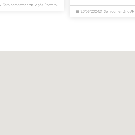
Sem comentários
Ação Pastoral
26/08/2024
Sem comentários