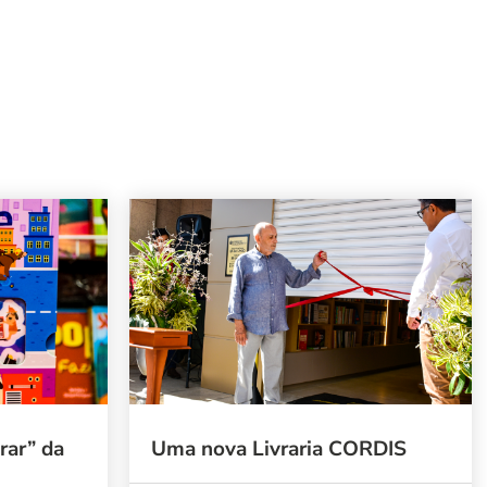
rar” da
Uma nova Livraria CORDIS