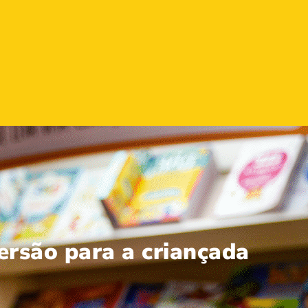
ersão para a criançada